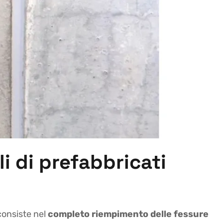
li di prefabbricati
 consiste nel
completo riempimento delle fessure