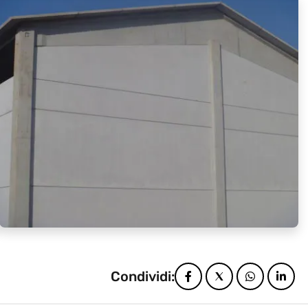
Condividi: