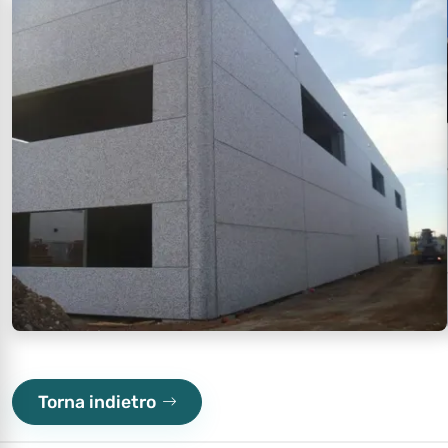
Torna indietro