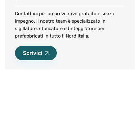
Contattaci per un preventivo gratuito e senza
impegno. Il nostro team è specializzato in
sigillature, stuccature e tinteggiature per
prefabbricati in tutto il Nord Italia.
Scrivici