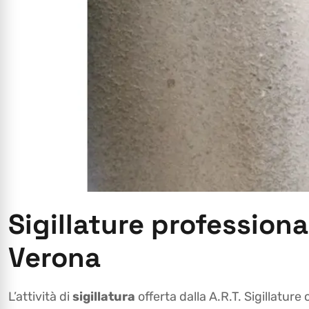
Sigillature professiona
Verona
L’attività di
sigillatura
offerta dalla A.R.T. Sigillature